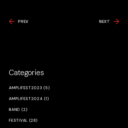
PREV
NEXT
Categories
AMPLIFEST2023 (5)
AMPLIFEST2024 (1)
BAND (2)
FESTIVAL (28)