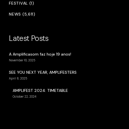
FESTIVAL (1)
NEWS (5,611)
Latest Posts
A Amplificasom faz hoje 19 anos!
November 10, 2025
SEE YOU NEXT YEAR, AMPLIFESTERS
April 8, 2025
AMPLIFEST 2024: TIMETABLE
October 22, 2024