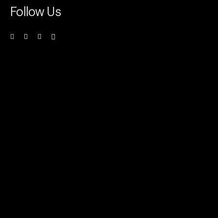
Follow Us