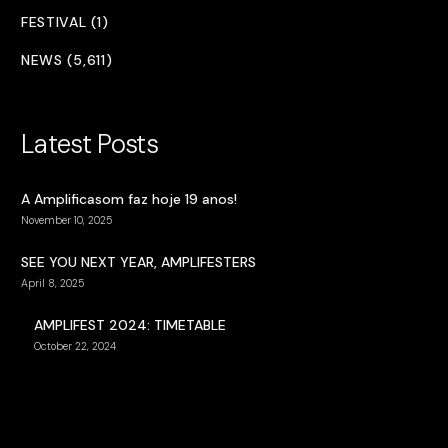
FESTIVAL (1)
NEWS (5,611)
Latest Posts
A Amplificasom faz hoje 19 anos!
November 10, 2025
SEE YOU NEXT YEAR, AMPLIFESTERS
April 8, 2025
AMPLIFEST 2024: TIMETABLE
October 22, 2024