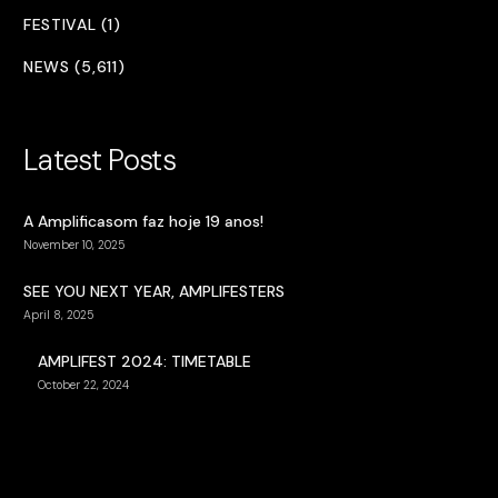
FESTIVAL (1)
NEWS (5,611)
Latest Posts
A Amplificasom faz hoje 19 anos!
November 10, 2025
SEE YOU NEXT YEAR, AMPLIFESTERS
April 8, 2025
AMPLIFEST 2024: TIMETABLE
October 22, 2024