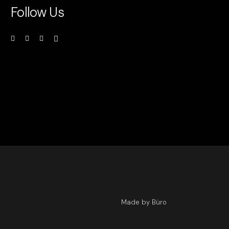
Follow Us
Made by Büro