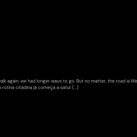
lk again; we had longer ways to go. But no matter, the road is li
 rotina citadina já começa a satur