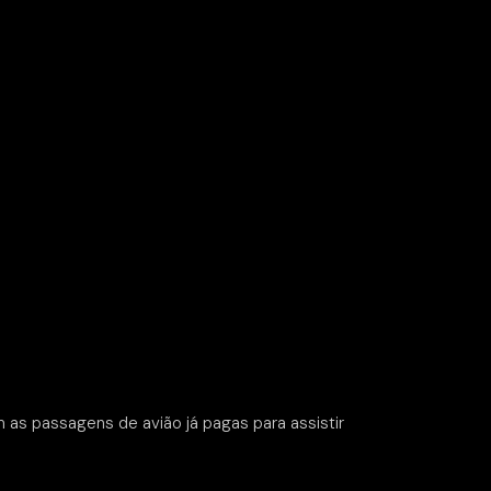
 as passagens de avião já pagas para assistir