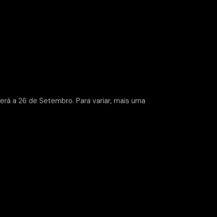
rá a 26 de Setembro. Para variar, mais uma