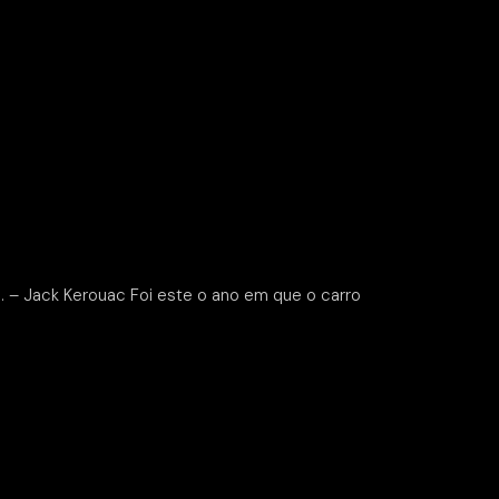
fe. – Jack Kerouac Foi este o ano em que o carro