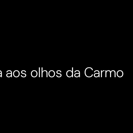
a aos olhos da Carmo