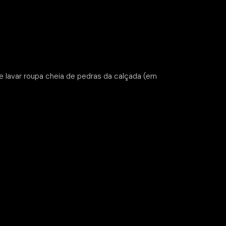
 lavar roupa cheia de pedras da calçada (em