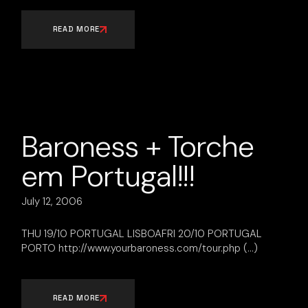
READ MORE
Baroness + Torche
em Portugal!!!
July 12, 2006
THU 19/10 PORTUGAL LISBOAFRI 20/10 PORTUGAL
PORTO http://www.yourbaroness.com/tour.php
READ MORE