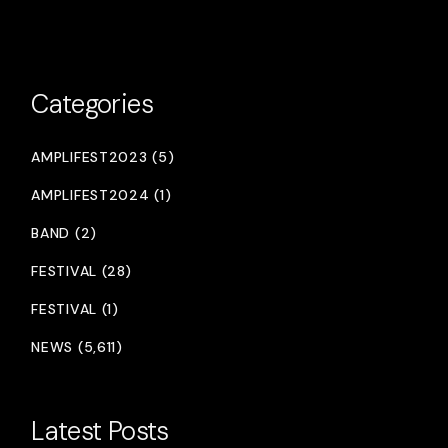
pagination
Categories
AMPLIFEST2023 (5)
AMPLIFEST2024 (1)
BAND (2)
FESTIVAL (28)
FESTIVAL (1)
NEWS (5,611)
Latest Posts