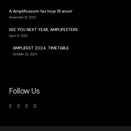
A Amplificasom faz hoje 19 anos!
November 10, 2025
SEE YOU NEXT YEAR, AMPLIFESTERS
April 8, 2025
AMPLIFEST 2024: TIMETABLE
October 22, 2024
Follow Us