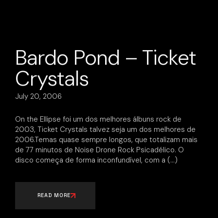
Bardo Pond – Ticket
Crystals
July 20, 2006
On the Ellipse foi um dos melhores álbuns rock de
2003, Ticket Crystals talvez seja um dos melhores de
2006.Temas quase sempre longos, que totalizam mais
de 77 minutos de Noise Drone Rock Psicadélico. O
disco começa de forma inconfundível, com a
READ MORE