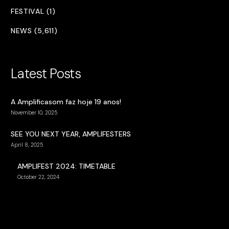
FESTIVAL (1)
NEWS (5,611)
Latest Posts
A Amplificasom faz hoje 19 anos!
November 10, 2025
SEE YOU NEXT YEAR, AMPLIFESTERS
April 8, 2025
AMPLIFEST 2024: TIMETABLE
October 22, 2024