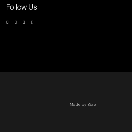
Follow Us
Made by Büro