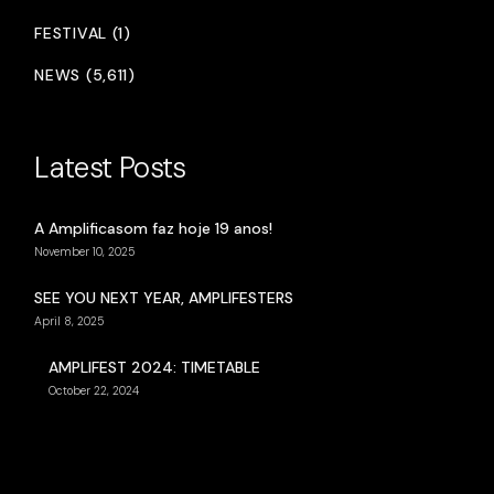
FESTIVAL (1)
NEWS (5,611)
Latest Posts
A Amplificasom faz hoje 19 anos!
November 10, 2025
SEE YOU NEXT YEAR, AMPLIFESTERS
April 8, 2025
AMPLIFEST 2024: TIMETABLE
October 22, 2024