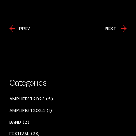
PREV
NEXT
Categories
AMPLIFEST2023 (5)
AMPLIFEST2024 (1)
BAND (2)
FESTIVAL (28)