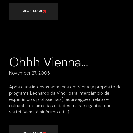
READ MORE
Ohhh Vienna…
November 27, 2006
Após duas intensas semanas em Viena (a propósito do
programa Leonardo da Vinci, para intercâmbio de
experiências profissionais), aqui segue o relato –
cultural – de uma das cidades mais elegantes que
visitei…Viena é sinónimo d