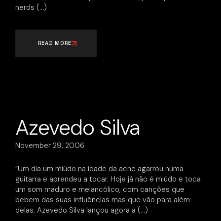
nerds
READ MORE
Azevedo Silva
November 29, 2006
“Um dia um miúdo na idade da acne agarrou numa
guitarra e aprendeu a tocar. Hoje já não é miúdo e toca
um som maduro e melancólico, com canções que
bebem das suas influências mas que vão para além
delas. Azevedo Silva lançou agora a