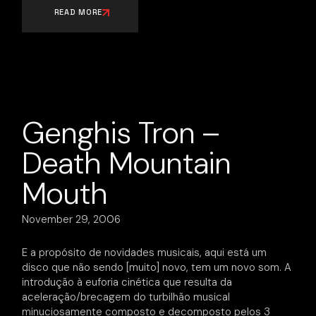
READ MORE
Genghis Tron –
Death Mountain
Mouth
November 29, 2006
E a propósito de novidades musicais, aqui está um
disco que não sendo [muito] novo, tem um novo som. A
introdução à euforia cinética que resulta da
aceleração/brecagem do turbilhão musical
minuciosamente composto e decomposto pelos 3