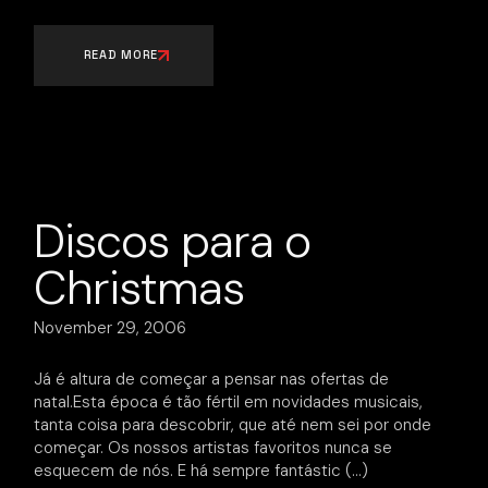
READ MORE
Discos para o
Christmas
November 29, 2006
Já é altura de começar a pensar nas ofertas de
natal.Esta época é tão fértil em novidades musicais,
tanta coisa para descobrir, que até nem sei por onde
começar. Os nossos artistas favoritos nunca se
esquecem de nós. E há sempre fantástic