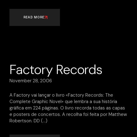
READ MORE
Factory Records
November 28, 2006
A Factory vai lançar o livro «Factory Records: The
Complete Graphic Novel» que lembra a sua história
gráfica em 224 páginas. O livro recorda todas as capas
e posters de concertos. A recolha foi feita por Matthew
Robertson. DD