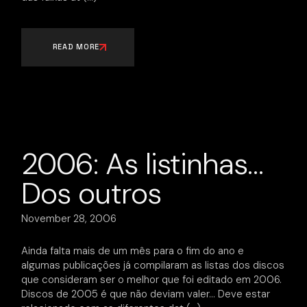
READ MORE
2006: As listinhas…
Dos outros
November 28, 2006
Ainda falta mais de um mês para o fim do ano e
algumas publicações já compilaram as listas dos discos
que consideram ser o melhor que foi editado em 2006.
Discos de 2005 é que não deviam valer… Deve estar